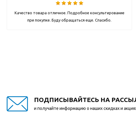
Качество товара отличное. Подробное консультирование
при покупке. Буду обращаться еще. Спасибо.
ПОДПИСЫВАЙТЕСЬ НА РАССЫ
и получайте информацию о наших скидках и акция