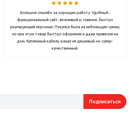
Большое спасибо за хорошую работу. Удобный ,
функциональный сайт, вежливый и, главное, быстро
реагирующий персонал. Покупка была на небольшую сумму,
но при этом товар быстро оформили и даже привезли на
дом. Купленный кабель-канал не дешевый, но супер-
качественный.
Подписаться