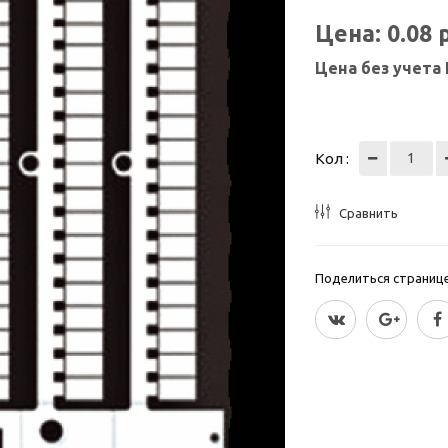
Цена:
0.08
Цена без учета
Кол :
Сравнить
Поделиться страницей