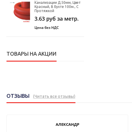
Канализации Д.50мм, Цвет
Красный, В Бухте 100м., С
Протяжкой
3.63
руб за метр.
Цена без НДС
ТОВАРЫ НА АКЦИИ
ОТЗЫВЫ
(
Читать все отзывы
)
АЛЕКСАНДР