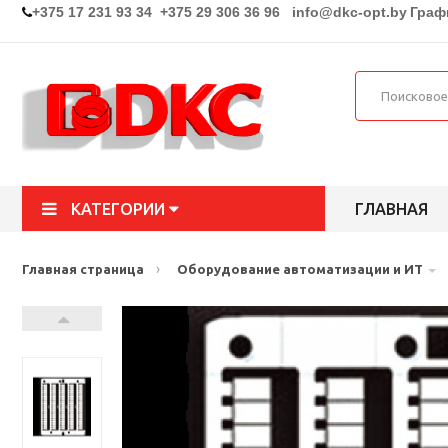
+375 17 231 93 34 +375 29 306 36 96
info@dkc-opt.by
Графи
КАТЕГОРИИ
ГЛАВНАЯ
›
Главная страница
Оборудование автоматизации и ИТ