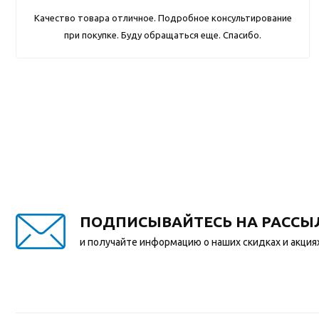
Качество товара отличное. Подробное консультирование
при покупке. Буду обращаться еще. Спасибо.
ПОДПИСЫВАЙТЕСЬ НА РАССЫ
и получайте информацию о наших скидках и акция