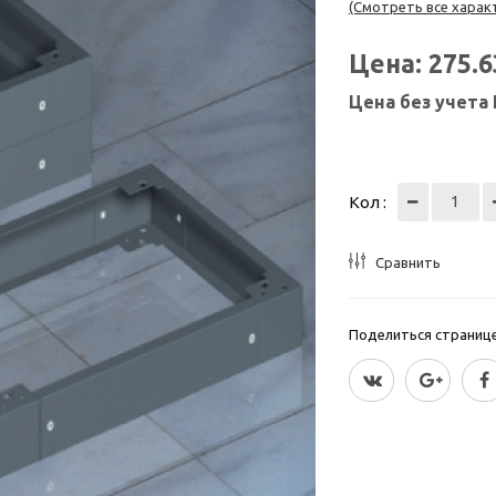
(Смотреть все харак
Цена:
275.
Цена без учета
Кол :
Сравнить
Поделиться страницей