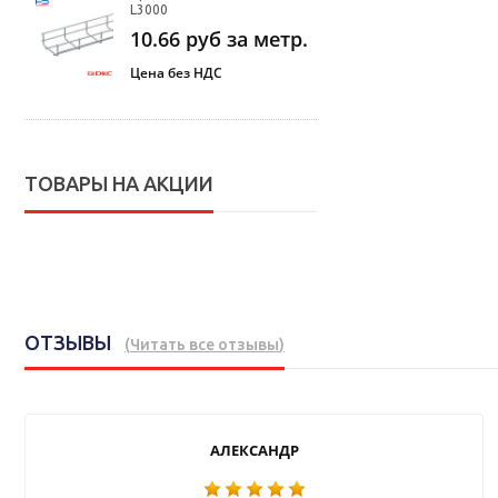
L3000
10.66
руб за метр.
Цена без НДС
ТОВАРЫ НА АКЦИИ
ОТЗЫВЫ
(
Читать все отзывы
)
АЛЕКСАНДР