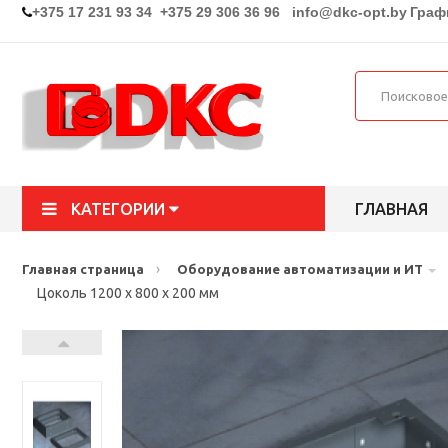
+375 17 231 93 34 +375 29 306 36 96
info@dkc-opt.by
Графи
КАТЕГОРИИ
ГЛАВНАЯ
›
Главная страница
Оборудование автоматизации и ИТ
Цоколь 1200 x 800 x 200 мм