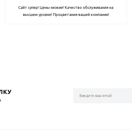
Сайт супер! Цены низкие! Качество обслуживания на
высшем уровне! Процветания вашей компании!
ЛКУ
х