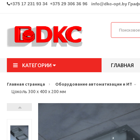
+375 17 231 93 34 +375 29 306 36 96
info@dkc-opt.by
Графи
КАТЕГОРИИ
ГЛАВНАЯ
›
Главная страница
Оборудование автоматизации и ИТ
Цоколь 300 x 400 x 200 мм