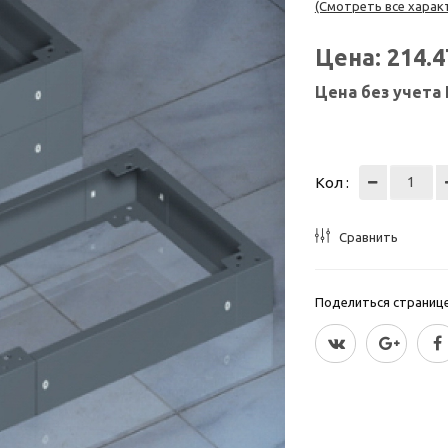
(Смотреть все харак
Цена:
214.
Цена без учета
Кол :
Сравнить
Поделиться страницей