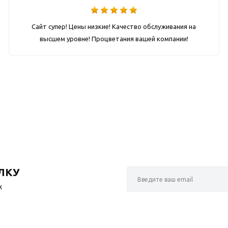
Сайт супер! Цены низкие! Качество обслуживания на
высшем уровне! Процветания вашей компании!
ЛКУ
х