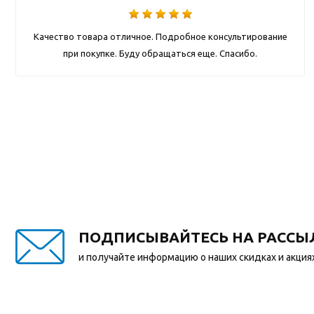
Качество товара отличное. Подробное консультирование
при покупке. Буду обращаться еще. Спасибо.
ПОДПИСЫВАЙТЕСЬ НА РАССЫ
и получайте информацию о наших скидках и акция