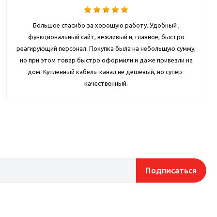
Большое спасибо за хорошую работу. Удобный ,
функциональный сайт, вежливый и, главное, быстро
реагирующий персонал. Покупка была на небольшую сумму,
но при этом товар быстро оформили и даже привезли на
дом. Купленный кабель-канал не дешевый, но супер-
качественный.
Подписаться