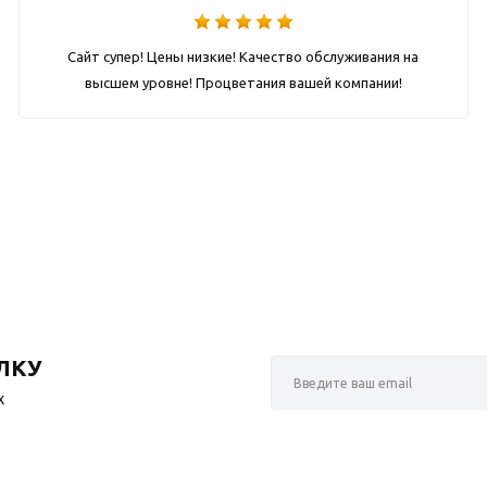
Сайт супер! Цены низкие! Качество обслуживания на
высшем уровне! Процветания вашей компании!
ЛКУ
х