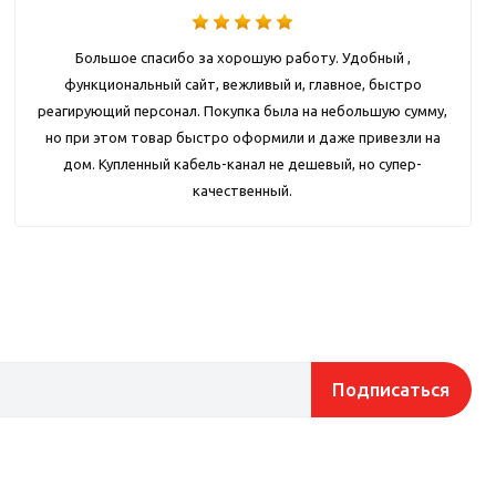
Большое спасибо за хорошую работу. Удобный ,
функциональный сайт, вежливый и, главное, быстро
реагирующий персонал. Покупка была на небольшую сумму,
но при этом товар быстро оформили и даже привезли на
дом. Купленный кабель-канал не дешевый, но супер-
качественный.
Подписаться