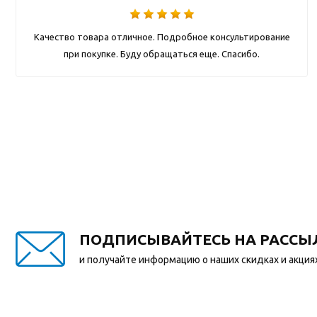
Качество товара отличное. Подробное консультирование
при покупке. Буду обращаться еще. Спасибо.
ПОДПИСЫВАЙТЕСЬ НА РАССЫ
и получайте информацию о наших скидках и акция