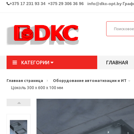
+375 17 231 93 34 +375 29 306 36 96
info@dkc-opt.by
Графи
КАТЕГОРИИ
ГЛАВНАЯ
›
Главная страница
Оборудование автоматизации и ИТ
Цоколь 300 x 600 x 100 мм