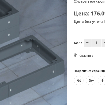
(Смотреть все харак
Цена:
176.
Цена без учета
Кол :
Сравнить
Поделиться страницей