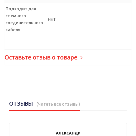
Подходит для
съемного
НЕТ
соединительного
кабеля
Оставьте отзыв о товаре
ОТЗЫВЫ
(
Читать все отзывы
)
АЛЕКСАНДР