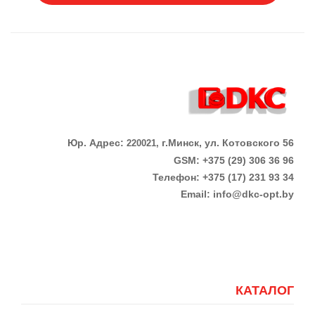
Юр. Адрес:
г.Минск, ул. Котовского 56
220021,
GSM: +375 (29) 306 36 96
Телефон:
+375 (17)
231 93 34
Email:
info@dkc-opt.by
КАТАЛОГ