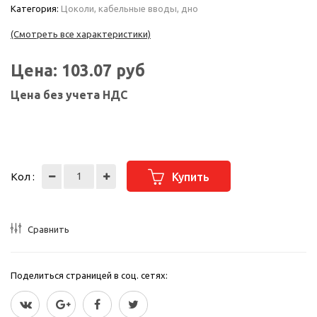
Категория:
Цоколи, кабельные вводы, дно
(Смотреть все характеристики)
Цена:
103.07
руб
Цена без учета НДС
Кол :
Купить
Сравнить
Поделиться страницей в соц. сетях: