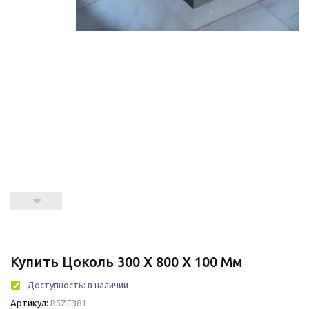
Купить Цоколь 300 X 800 X 100 Мм
Доступность:
в наличии
Артикул:
R5ZE381