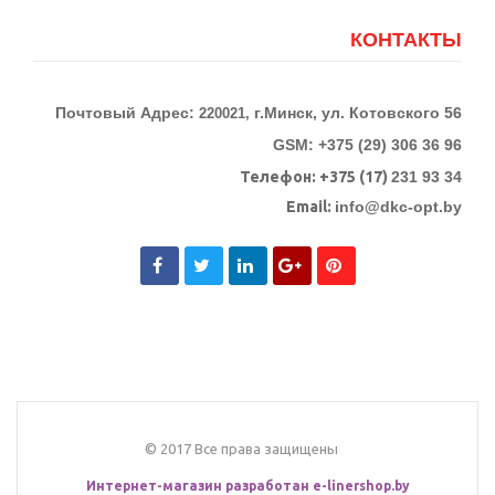
КОНТАКТЫ
Почтовый Адрес:
г.Минск, ул. Котовского 56
220021,
GSM: +375 (29) 306 36 96
Телефон:
+375 (17)
231 93 34
Email:
info@dkc-opt.by
© 2017 Все права защищены
Интернет-магазин разработан
e-linershop.by