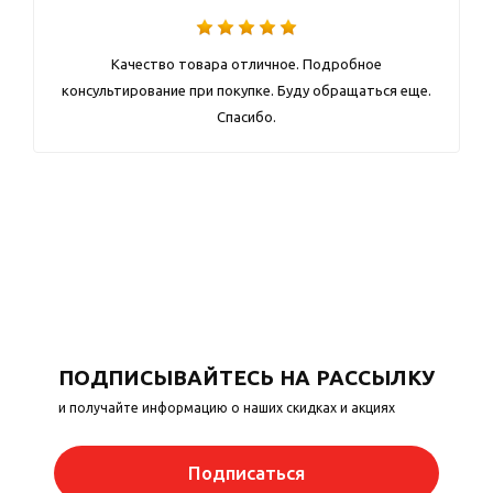
Качество товара отличное. Подробное
консультирование при покупке. Буду обращаться еще.
Спасибо.
ПОДПИСЫВАЙТЕСЬ НА РАССЫЛКУ
и получайте информацию о наших скидках и акциях
Подписаться