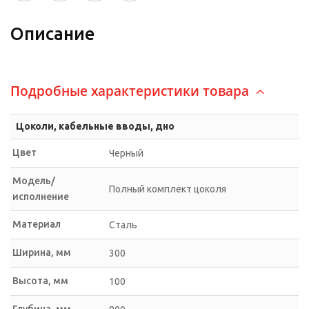
Описание
Подробные характеристики товара
Цоколи, кабельные вводы, дно
Цвет
Черный
Модель/
Полный комплект цоколя
исполнение
Материал
Сталь
Ширина, мм
300
Высота, мм
100
Глубина, мм