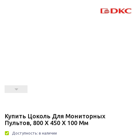
Купить Цоколь Для Мониторных
Пультов, 800 X 450 X 100 Мм
Доступность:
в наличии