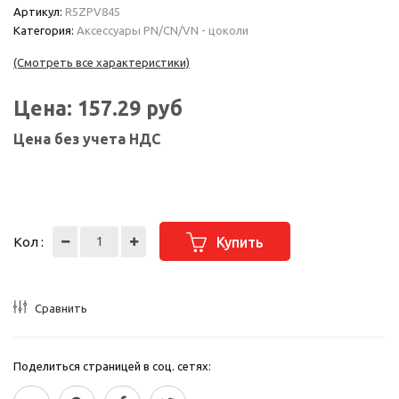
Артикул:
R5ZPV845
Категория:
Аксессуары PN/CN/VN - цоколи
(Смотреть все характеристики)
Цена:
157.29
руб
Цена без учета НДС
Кол :
Купить
Сравнить
Поделиться страницей в соц. сетях: