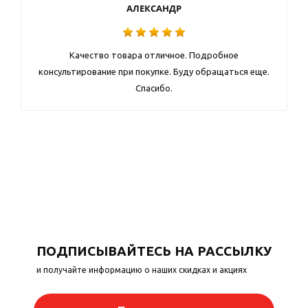
АЛЕКСАНДР
Качество товара отличное. Подробное
консультирование при покупке. Буду обращаться еще.
Спасибо.
ПОДПИСЫВАЙТЕСЬ НА РАССЫЛКУ
и получайте информацию о наших скидках и акциях