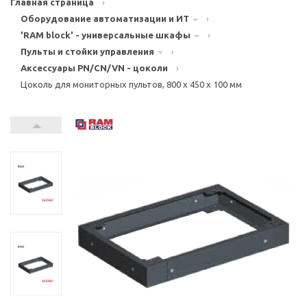
Главная страница
›
Оборудование автоматизации и ИТ
›
'RAM block' - универсальные шкафы
›
Пульты и стойки управления
›
Аксессуары PN/CN/VN - цоколи
›
Цоколь для мониторных пультов, 800 x 450 x 100 мм