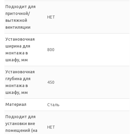
Подходит для
приточной/
НЕТ
вытяжной
вентиляции
Установочная
ширина для
800
монтажа в
шкафу, мм
Установочная
глубина для
450
монтажа в
шкафу, мм
Материал
Сталь
Подходит для
установки вне
НЕТ
помещений (на