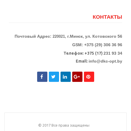
КОНТАКТЫ
Почтовый Адрес:
г.Минск, ул. Котовского 56
220021,
GSM: +375 (29) 306 36 96
Телефон:
+375 (17)
231 93 34
Email:
info@dkc-opt.by
© 2017 Все права защищены