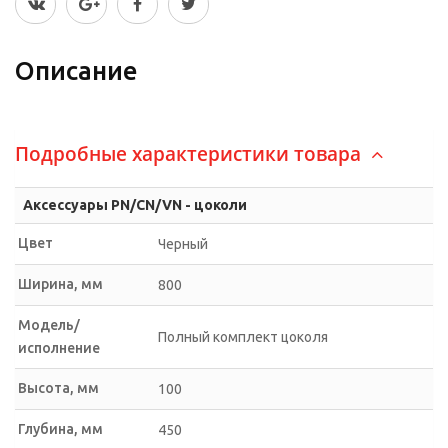
Описание
Подробные характеристики товара
Аксессуары PN/CN/VN - цоколи
Цвет
Черный
Ширина, мм
800
Модель/
Полный комплект цоколя
исполнение
Высота, мм
100
Глубина, мм
450