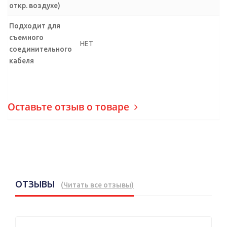
откр. воздухе)
Подходит для
съемного
НЕТ
соединительного
кабеля
Оставьте отзыв о товаре
ОТЗЫВЫ
(
Читать все отзывы
)