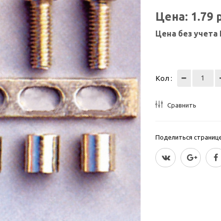
Цена:
1.79
Цена без учета
Кол :
Сравнить
Поделиться страницей