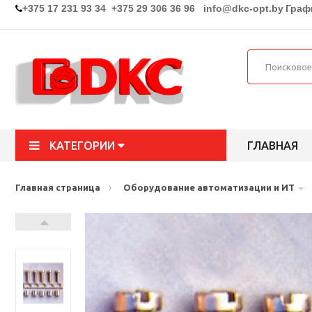
+375 17 231 93 34 +375 29 306 36 96
info@dkc-opt.by
Графи
КАТЕГОРИИ
ГЛАВНАЯ
›
Главная страница
Оборудование автоматизации и ИТ