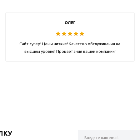
ОЛЕГ
Сайт супер! Цены низкие! Качество обслуживания на
высшем уровне! Процветания вашей компании!
ЛКУ