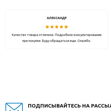
АЛЕКСАНДР
Качество товара отличное. Подробное консультирование
при покупке. Буду обращаться еще. Спасибо.
ПОДПИСЫВАЙТЕСЬ НА РАССЫ