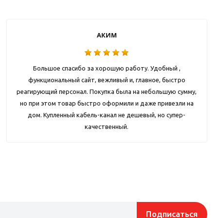
АКИМ
Большое спасибо за хорошую работу. Удобный ,
функциональный сайт, вежливый и, главное, быстро
реагирующий персонал. Покупка была на небольшую сумму,
но при этом товар быстро оформили и даже привезли на
дом. Купленный кабель-канал не дешевый, но супер-
качественный.
Подписаться