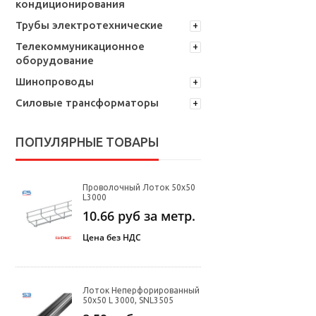
кондиционирования
Трубы электротехнические
Телекоммуникационное
оборудование
Шинопроводы
Силовые трансформаторы
ПОПУЛЯРНЫЕ ТОВАРЫ
Проволочный Лоток 50х50
L3000
10.66
руб за метр.
Цена без НДС
Лоток Неперфорированный
50х50 L 3000, SNL3505