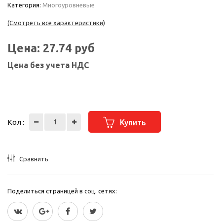
Категория:
Многоуровневые
(Смотреть все характеристики)
Цена:
27.74
руб
Цена без учета НДС
Кол :
Купить
Сравнить
Поделиться страницей в соц. сетях: