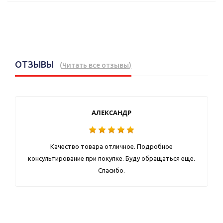
ОТЗЫВЫ
(
Читать все отзывы
)
АЛЕКСАНДР
Качество товара отличное. Подробное
консультирование при покупке. Буду обращаться еще.
Спасибо.