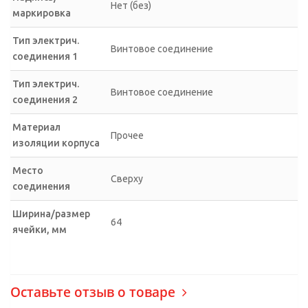
Нет (без)
маркировка
Тип электрич.
Винтовое соединение
соединения 1
Тип электрич.
Винтовое соединение
соединения 2
Материал
Прочее
изоляции корпуса
Место
Сверху
соединения
Ширина/размер
64
ячейки, мм
Оставьте отзыв о товаре