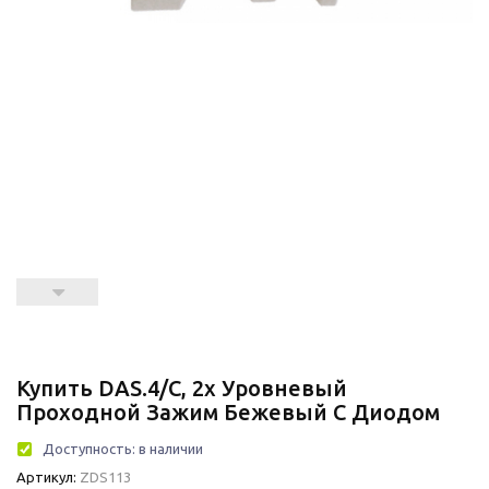
Купить DAS.4/C, 2х Уровневый
Проходной Зажим Бежевый С Диодом
Доступность:
в наличии
Артикул:
ZDS113