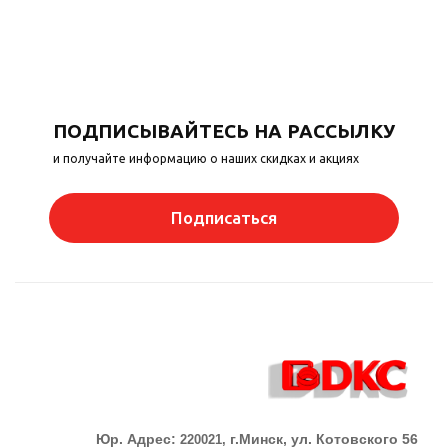
ПОДПИСЫВАЙТЕСЬ НА РАССЫЛКУ
и получайте информацию о наших скидках и акциях
Подписаться
Юр. Адрес:
г.Минск, ул. Котовского 56
220021,