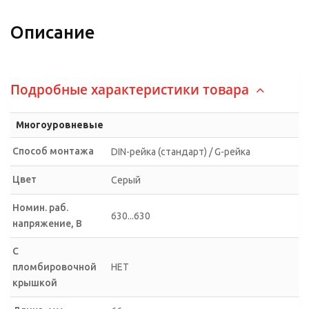
Описание
Подробные характеристики товара
Многоуровневые
Способ монтажа
DIN-рейка (стандарт) / G-рейка
Цвет
Серый
Номин. раб.
630...630
напряжение, В
С
пломбировочной
НЕТ
крышкой