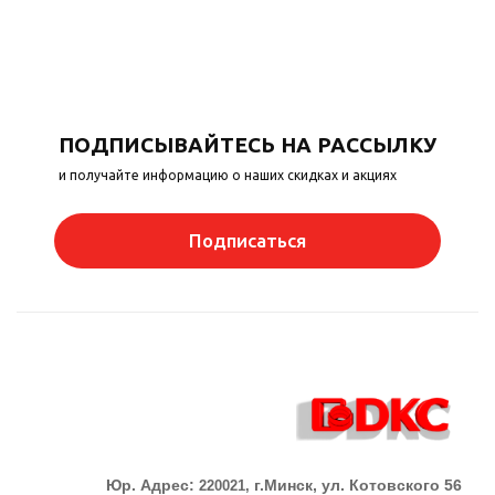
ПОДПИСЫВАЙТЕСЬ НА РАССЫЛКУ
и получайте информацию о наших скидках и акциях
Подписаться
Юр. Адрес:
г.Минск, ул. Котовского 56
220021,