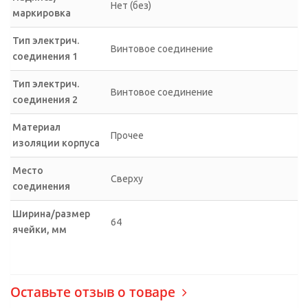
Нет (без)
маркировка
Тип электрич.
Винтовое соединение
соединения 1
Тип электрич.
Винтовое соединение
соединения 2
Материал
Прочее
изоляции корпуса
Место
Сверху
соединения
Ширина/размер
64
ячейки, мм
Оставьте отзыв о товаре