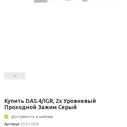
Купить DAS.4/IGR, 2х Уровневый
Проходной Зажим Серый
Доступность:
в наличии
Артикул:
ZDS119GR