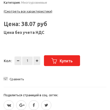
Категория:
Многоуровневые
(Смотреть все характеристики)
Цена:
38.07
руб
Цена без учета НДС
Кол :
Купить
Сравнить
Поделиться страницей в соц. сетях: