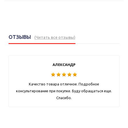
ОТЗЫВЫ
(
Читать все отзывы
)
АЛЕКСАНДР
Качество товара отличное. Подробное
консультирование при покупке. Буду обращаться еще.
Спасибо.