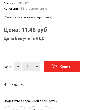
Артикул:
ZDS123
Категория:
Многоуровневые
(Смотреть все характеристики)
Цена:
11.46
руб
Цена без учета НДС
Кол :
Купить
Сравнить
Поделиться страницей в соц. сетях: