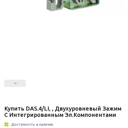
Купить DAS.4/LI, , Двухуровневый Зажим
С Интегрированным Эл.компонентами
Доступность:
в наличии