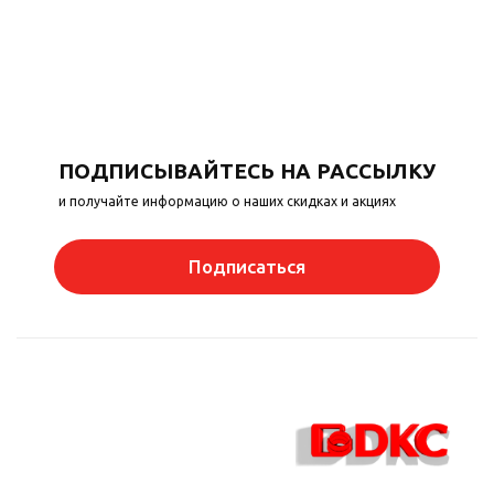
ПОДПИСЫВАЙТЕСЬ НА РАССЫЛКУ
и получайте информацию о наших скидках и акциях
Подписаться