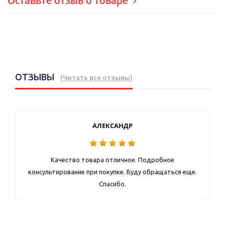
Оставьте отзыв о товаре
ОТЗЫВЫ
(
Читать все отзывы
)
АЛЕКСАНДР
Качество товара отличное. Подробное
консультирование при покупке. Буду обращаться еще.
Спасибо.