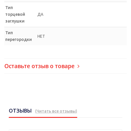
Тип
торцевой
ДА
заглушки
Тип
НЕТ
перегородки
Оставьте отзыв о товаре
ОТЗЫВЫ
(
Читать все отзывы
)