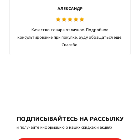
АЛЕКСАНДР
Качество товара отличное. Подробное
консультирование при покупке. Буду обращаться еще.
Спасибо.
ПОДПИСЫВАЙТЕСЬ НА РАССЫЛКУ
и получайте информацию о наших скидках и акциях