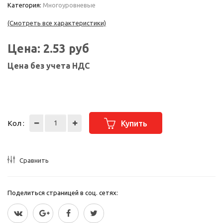
Категория:
Многоуровневые
(Смотреть все характеристики)
Цена:
2.53
руб
Цена без учета НДС
Кол :
Купить
Сравнить
Поделиться страницей в соц. сетях: