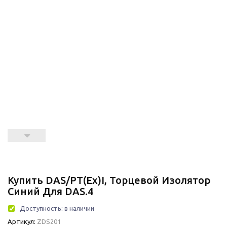
Купить DAS/PT(Ex)i, Торцевой Изолятор
Синий Для DAS.4
Доступность:
в наличии
Артикул:
ZDS201