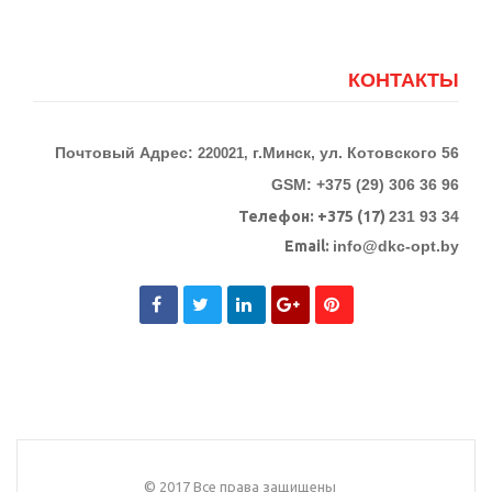
КОНТАКТЫ
Почтовый Адрес:
г.Минск, ул. Котовского 56
220021,
GSM: +375 (29) 306 36 96
Телефон:
+375 (17)
231 93 34
Email:
info@dkc-opt.by
© 2017 Все права защищены