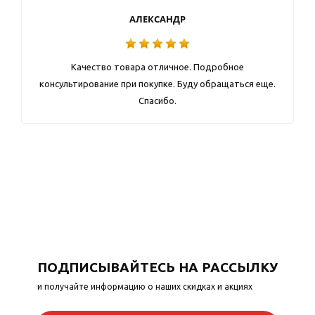
АЛЕКСАНДР
Качество товара отличное. Подробное
консультирование при покупке. Буду обращаться еще.
Спасибо.
ПОДПИСЫВАЙТЕСЬ НА РАССЫЛКУ
и получайте информацию о наших скидках и акциях