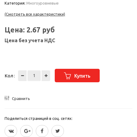
Категория:
Многоуровневые
(Смотреть все характеристики)
Цена:
2.67
руб
Цена без учета НДС
Кол :
Купить
Сравнить
Поделиться страницей в соц. сетях: