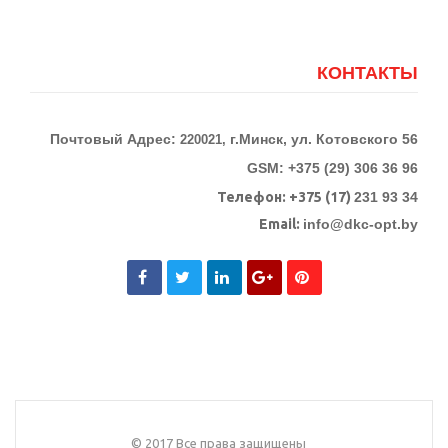
КОНТАКТЫ
Почтовый Адрес:
г.Минск, ул. Котовского 56
220021,
GSM: +375 (29) 306 36 96
Телефон:
+375 (17)
231 93 34
Email:
info@dkc-opt.by
© 2017 Все права защищены