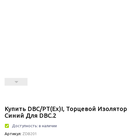
Купить DBC/PT(Ex)i, Торцевой Изолятор
Синий Для DBC.2
Доступность:
в наличии
Артикул:
ZDB201