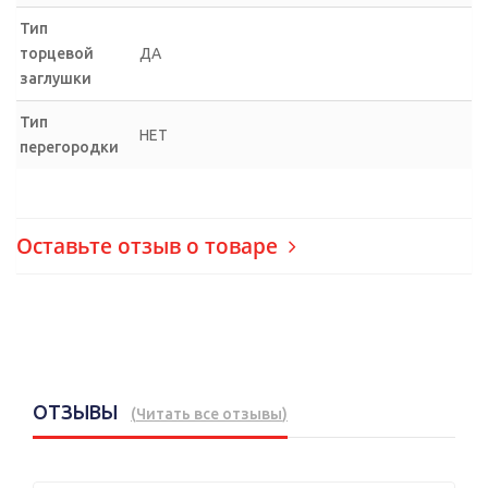
Тип
торцевой
ДА
заглушки
Тип
НЕТ
перегородки
Оставьте отзыв о товаре
ОТЗЫВЫ
(
Читать все отзывы
)