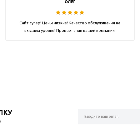
ОЛЕГ
Сайт супер! Цены низкие! Качество обслуживания на
высшем уровне! Процветания вашей компании!
ЛКУ
х