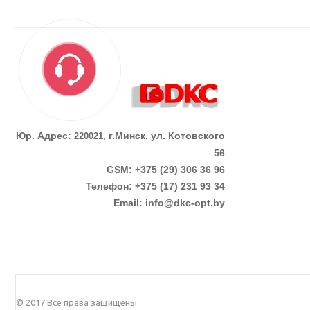
Юр. Адрес:
г.Минск, ул. Котовского
220021,
56
GSM: +375 (29) 306 36 96
Телефон:
+375 (17)
231 93 34
Email:
info@dkc-opt.by
© 2017 Все права защищены