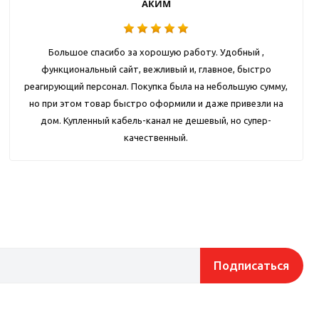
АКИМ
Большое спасибо за хорошую работу. Удобный ,
функциональный сайт, вежливый и, главное, быстро
реагирующий персонал. Покупка была на небольшую сумму,
но при этом товар быстро оформили и даже привезли на
дом. Купленный кабель-канал не дешевый, но супер-
качественный.
Подписаться