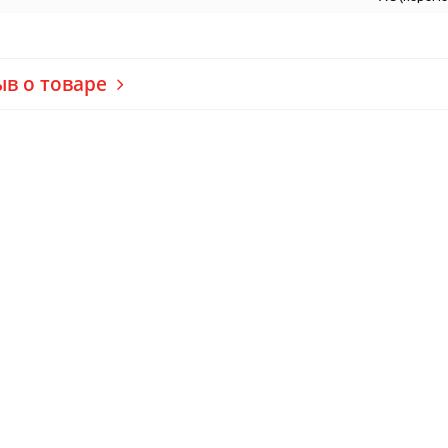
ыв о товаре