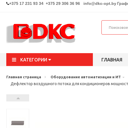
+375 17 231 93 34 +375 29 306 36 96
info@dkc-opt.by
Графи
КАТЕГОРИИ
ГЛАВНАЯ
›
Главная страница
Оборудование автоматизации и ИТ
Дефлектор воздушного потока для кондиционеров мощност