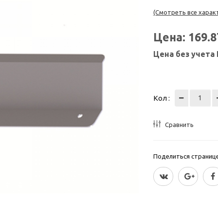
(Смотреть все харак
Цена:
169.
Цена без учета
Кол :
Сравнить
Поделиться страницей