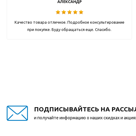
АЛЕКСАНДР
Качество товара отличное. Подробное консультирование
при покупке. Буду обращаться еще. Спасибо.
ПОДПИСЫВАЙТЕСЬ НА РАССЫ
и получайте информацию о наших скидках и акция