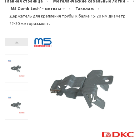
Главная страница
›
Металлические кабельные лотки
›
'M5 Combitech' - метизы
›
Такелаж
›
Держатель для крепления трубы к балке 15-20 мм диаметр
22-30 мм гориз.монт.