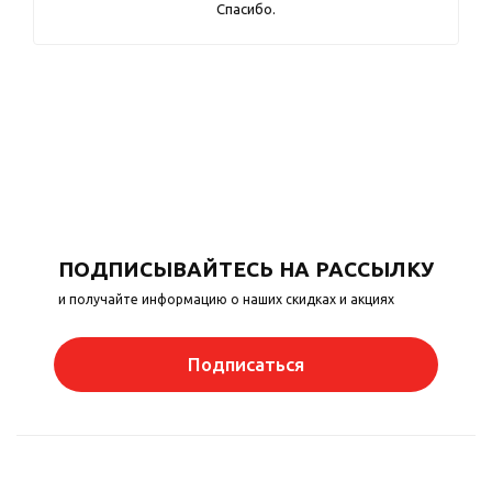
Спасибо.
ПОДПИСЫВАЙТЕСЬ НА РАССЫЛКУ
и получайте информацию о наших скидках и акциях
Подписаться