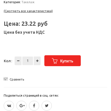
Категория:
Такелаж
(Смотреть все характеристики)
Цена:
23.22
руб
Цена без учета НДС
Кол :
Купить
Сравнить
Поделиться страницей в соц. сетях: