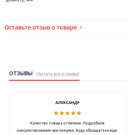
Оставьте отзыв о товаре
ОТЗЫВЫ
(
Читать все отзывы
)
АЛЕКСАНДР
Качество товара отличное. Подробное
консультирование при покупке. Буду обращаться еще.