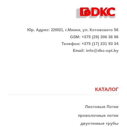
Юр. Адрес:
г.Минск, ул. Котовского 56
220021,
GSM: +375 (29) 306 36 96
Телефон:
+375 (17)
231 93 34
Email:
info@dkc-opt.by
КАТАЛОГ
Листовые Лотки
проволочные лотки
двустенные трубы