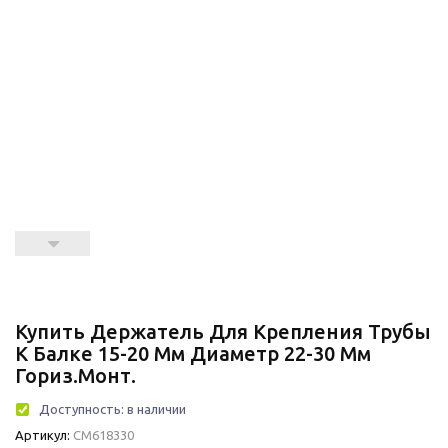
Купить Держатель Для Крепления Трубы
К Балке 15-20 Мм Диаметр 22-30 Мм
Гориз.монт.
Доступность:
в наличии
Артикул:
CM618330