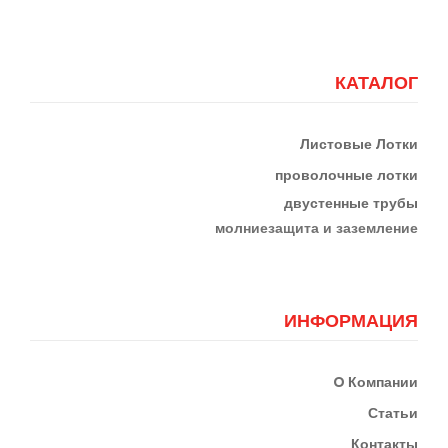
КАТАЛОГ
Листовые Лотки
проволочные лотки
двустенные трубы
м
олниезащита и заземление
ИНФОРМАЦИЯ
О
Компании
Статьи
Контакты