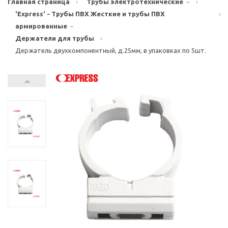
Главная страница
›
Трубы электротехнические
›
'Express' - Трубы ПВХ Жесткие и трубы ПВХ
›
армированные
Держатели для трубы
›
Держатель двухкомпонентный, д.25мм, в упаковках по 5шт.