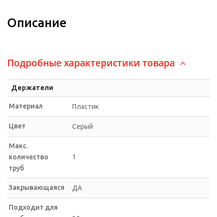
Описание
Подробные характеристики товара
Держатели
Материал
Пластик
Цвет
Серый
Макс.
количество
1
труб
Закрывающаяся
ДА
Подходит для