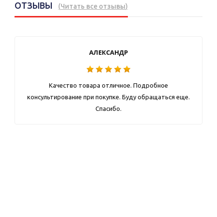
ОТЗЫВЫ
(
Читать все отзывы
)
АЛЕКСАНДР
Качество товара отличное. Подробное
консультирование при покупке. Буду обращаться еще.
Спасибо.