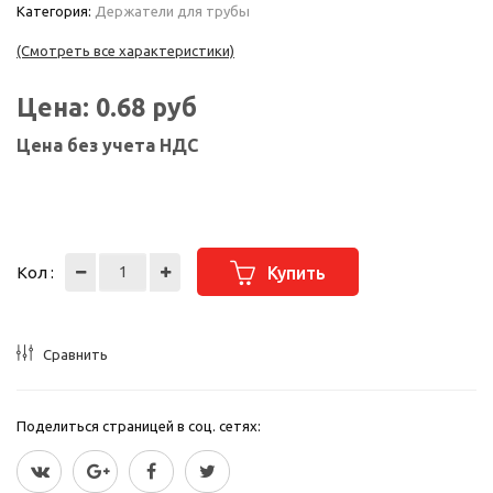
Категория:
Держатели для трубы
(Смотреть все характеристики)
Цена:
0.68
руб
Цена без учета НДС
Кол :
Купить
Сравнить
Поделиться страницей в соц. сетях: