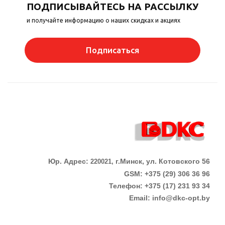
ПОДПИСЫВАЙТЕСЬ НА РАССЫЛКУ
и получайте информацию о наших скидках и акциях
Подписаться
Юр. Адрес:
г.Минск, ул. Котовского 56
220021,
GSM: +375 (29) 306 36 96
Телефон:
+375 (17)
231 93 34
Email:
info@dkc-opt.by