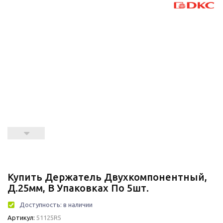
Купить Держатель Двухкомпонентный,
Д.25мм, В Упаковках По 5шт.
Доступность:
в наличии
Артикул:
51125R5