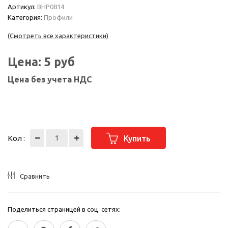
Артикул:
BHP0814
Категория:
Профили
(Смотреть все характеристики)
Цена:
5
руб
Цена без учета НДС
Кол :
Купить
Сравнить
Поделиться страницей в соц. сетях: