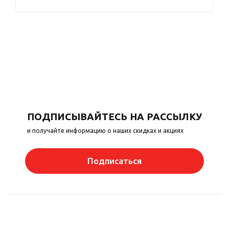
ПОДПИСЫВАЙТЕСЬ НА РАССЫЛКУ
и получайте информацию о наших скидках и акциях
Подписаться