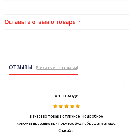
Оставьте отзыв о товаре
ОТЗЫВЫ
(
Читать все отзывы
)
АЛЕКСАНДР
Качество товара отличное. Подробное
консультирование при покупке. Буду обращаться еще.
Спасибо.