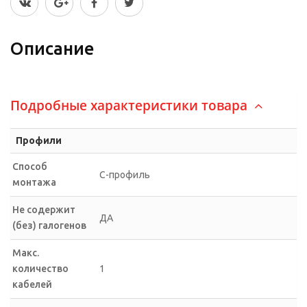
Описание
Подробные характеристики товара
Профили
Способ
С-профиль
монтажа
Не содержит
ДА
(без) галогенов
Макс.
количество
1
кабелей