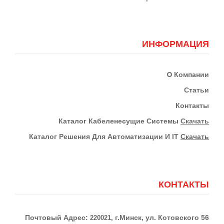
ИНФОРМАЦИЯ
О
Компании
Статьи
Контакты
К
Аталог Кабеленесущие Системы
Скачать
Каталог Решения Для Автоматизации И IT
Скачать
КОНТАКТЫ
Почтовый Адрес:
г.Минск, ул. Котовского 56
220021,