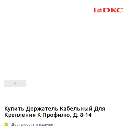
Купить Держатель Кабельный Для
Крепления К Профилю, Д. 8-14
Доступность:
в наличии