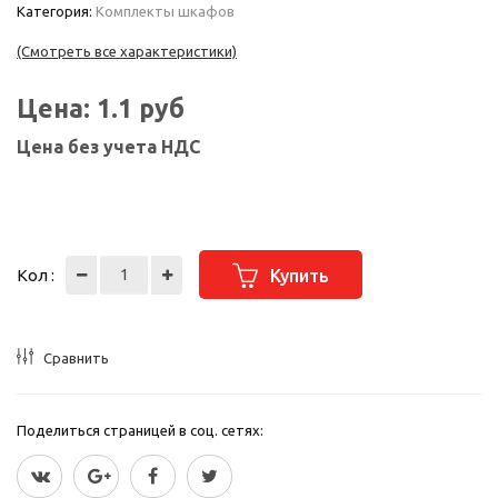
Категория:
Комплекты шкафов
(Смотреть все характеристики)
Цена:
1.1
руб
Цена без учета НДС
Кол :
Купить
Сравнить
Поделиться страницей в соц. сетях: