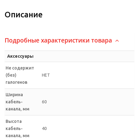
Описание
Подробные характеристики товара
Аксессуары
Не содержит
(без)
НЕТ
галогенов
Ширина
кабель-
60
канала, мм
Высота
кабель-
40
канала, мм