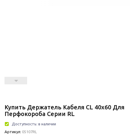
Купить Держатель Кабеля CL 40x60 Для
Перфокороба Серии RL
Доступность:
в наличии
Артикул:
05107RL