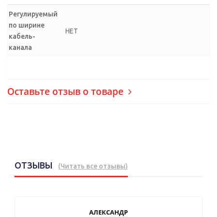
Регулируемый
по ширине
НЕТ
кабель-
канала
Оставьте отзыв о товаре
ОТЗЫВЫ
(
Читать все отзывы
)
АЛЕКСАНДР