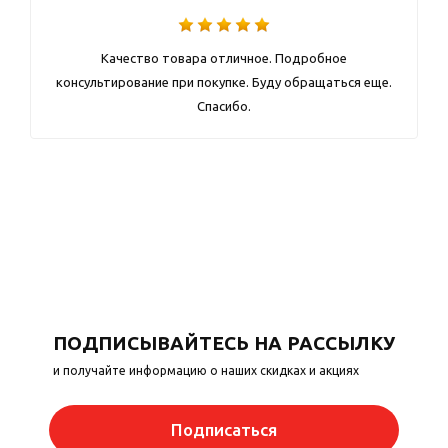
Качество товара отличное. Подробное
консультирование при покупке. Буду обращаться еще.
Спасибо.
ПОДПИСЫВАЙТЕСЬ НА РАССЫЛКУ
и получайте информацию о наших скидках и акциях
Подписаться