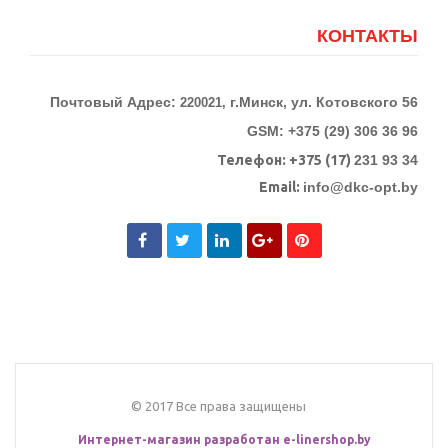
КОНТАКТЫ
Почтовый Адрес:
г.Минск, ул. Котовского 56
220021,
GSM: +375 (29) 306 36 96
Телефон:
+375 (17)
231 93 34
Email:
info@dkc-opt.by
© 2017 Все права защищены
Интернет-магазин разработан
e-linershop.by