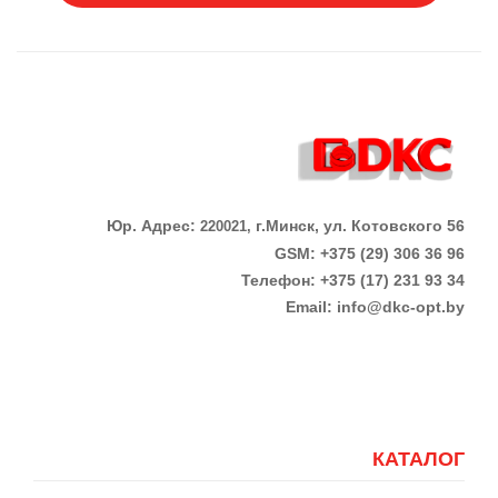
Юр. Адрес:
г.Минск, ул. Котовского 56
220021,
GSM: +375 (29) 306 36 96
Телефон:
+375 (17)
231 93 34
Email:
info@dkc-opt.by
КАТАЛОГ