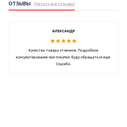
ОТЗЫВЫ
(
Читать все отзывы
)
АЛЕКСАНДР
Качество товара отличное. Подробное
консультирование при покупке. Буду обращаться еще.
Спасибо.