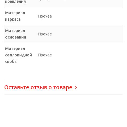
крепления
Материал
Прочее
каркаса
Материал
Прочее
основания
Материал
седловидной
Прочее
скобы
Оставьте отзыв о товаре