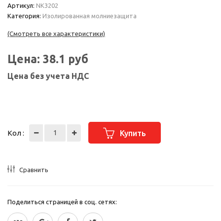
Артикул:
NK3202
Категория:
Изолированная молниезащита
(Смотреть все характеристики)
Цена:
38.1
руб
Цена без учета НДС
Кол :
Купить
Сравнить
Поделиться страницей в соц. сетях: