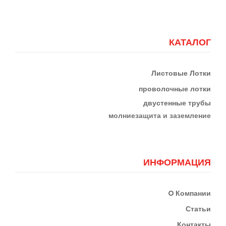
КАТАЛОГ
Листовые Лотки
проволочные лотки
двустенные трубы
м
олниезащита и заземление
ИНФОРМАЦИЯ
О
Компании
Статьи
Контакты