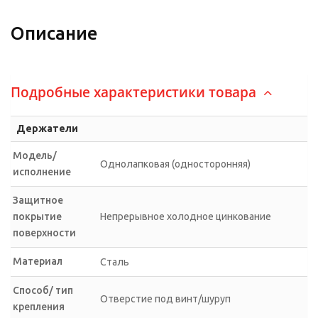
Описание
Подробные характеристики товара
Держатели
Модель/
Однолапковая (односторонняя)
исполнение
Защитное
покрытие
Непрерывное холодное цинкование
поверхности
Материал
Сталь
Способ/ тип
Отверстие под винт/шуруп
крепления