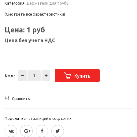
Категория:
Держатели для трубы
(Смотреть все характеристики)
Цена:
1
руб
Цена без учета НДС
Кол :
Купить
Сравнить
Поделиться страницей в соц. сетях: