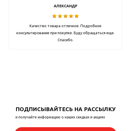
АЛЕКСАНДР
Качество товара отличное. Подробное
консультирование при покупке. Буду обращаться еще.
Спасибо.
ПОДПИСЫВАЙТЕСЬ НА РАССЫЛКУ
и получайте информацию о наших скидках и акциях