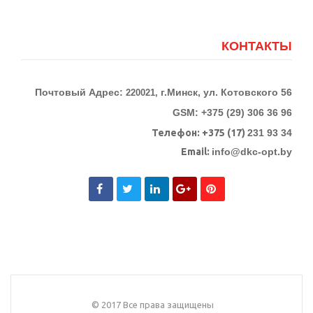
КОНТАКТЫ
Почтовый Адрес:
г.Минск, ул. Котовского 56
220021,
GSM: +375 (29) 306 36 96
Телефон:
+375 (17)
231 93 34
Email:
info@dkc-opt.by
© 2017 Все права защищены