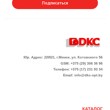
Подписаться
Юр. Адрес:
г.Минск, ул. Котовского 56
220021,
GSM: +375 (29) 306 36 96
Телефон:
+375 (17)
231 93 34
Email:
info@dkc-opt.by
КАТАЛОГ