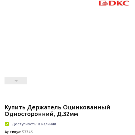
Купить Держатель Оцинкованный
Односторонний, Д.32мм
Доступность:
в наличии
Артикул:
53346