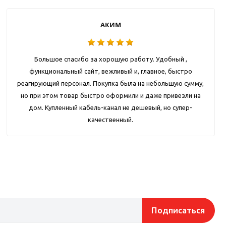
АКИМ
Большое спасибо за хорошую работу. Удобный ,
функциональный сайт, вежливый и, главное, быстро
реагирующий персонал. Покупка была на небольшую сумму,
но при этом товар быстро оформили и даже привезли на
дом. Купленный кабель-канал не дешевый, но супер-
качественный.
Подписаться