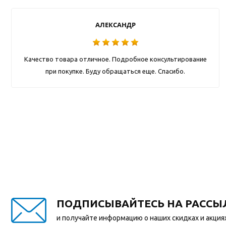
АЛЕКСАНДР
Качество товара отличное. Подробное консультирование
при покупке. Буду обращаться еще. Спасибо.
ПОДПИСЫВАЙТЕСЬ НА РАССЫ
и получайте информацию о наших скидках и акция