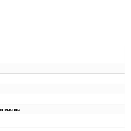
я пластина