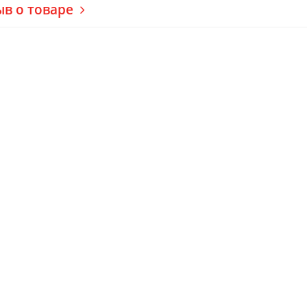
ыв о товаре