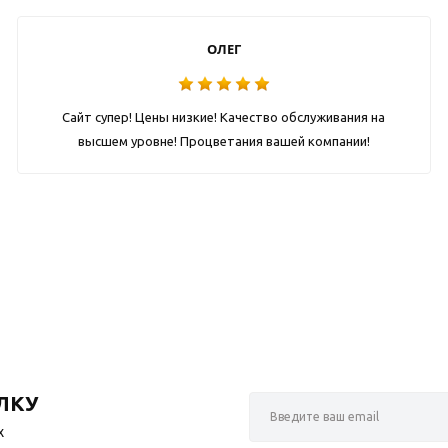
ОЛЕГ
Сайт супер! Цены низкие! Качество обслуживания на
высшем уровне! Процветания вашей компании!
ЛКУ
х