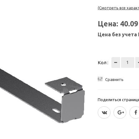
(Смотреть все харак
Цена:
40.0
Цена без учета
Кол :
Сравнить
Поделиться страницей