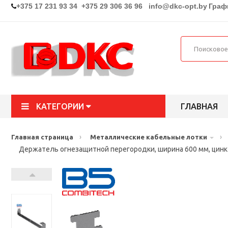
+375 17 231 93 34 +375 29 306 36 96
info@dkc-opt.by
Графи
КАТЕГОРИИ
ГЛАВНАЯ
›
›
Главная страница
Металлические кабельные лотки
Держатель огнезащитной перегородки, ширина 600 мм, цин