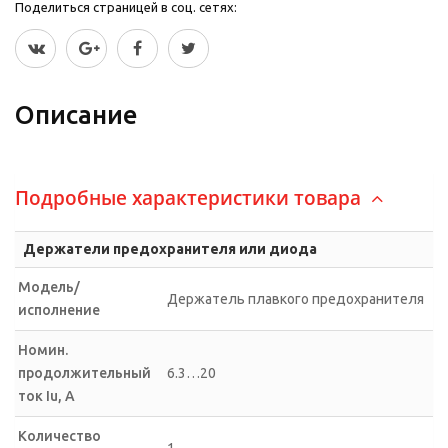
Поделиться страницей в соц. сетях:
Описание
Подробные характеристики товара
Держатели предохранителя или диода
Модель/
Держатель плавкого предохранителя
исполнение
Номин.
продолжительный
6.3…20
ток Iu, А
Количество
1