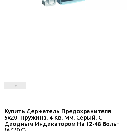
Купить Держатель Предохранителя
5x20. Пружина. 4 Кв. Мм. Серый. С
Диодным Индикатором На 12-48 Вольт
(AC/DC).