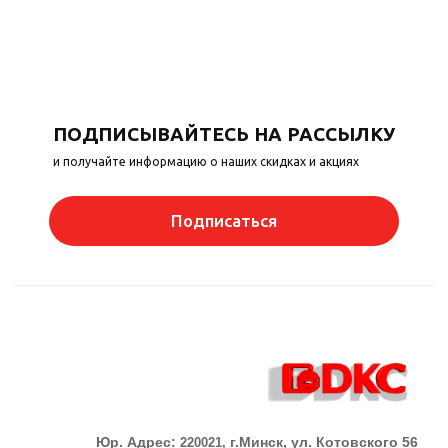
ПОДПИСЫВАЙТЕСЬ НА РАССЫЛКУ
и получайте информацию о наших скидках и акциях
Подписаться
Юр. Адрес:
г.Минск, ул. Котовского 56
220021,