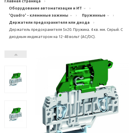
Главная страница
›
Оборудование автоматизации и ИТ
›
'Quadro' - клеммные зажимы
›
Пружинные
›
Держатели предохранителя или диода
›
Держатель предохранителя 5x20. Пружина. 4 кв. мм. Серый. С
диодным индикатором на 12-48 вольт (AC/DC).