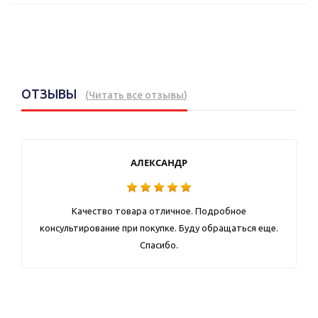
ОТЗЫВЫ
(
Читать все отзывы
)
АЛЕКСАНДР
Качество товара отличное. Подробное
консультирование при покупке. Буду обращаться еще.
Спасибо.