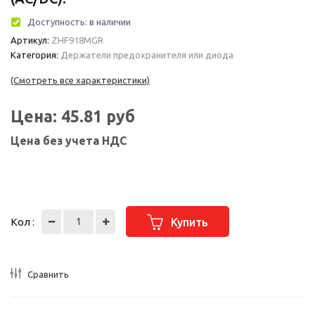
Доступность:
в наличии
Артикул:
ZHF918MGR
Категория:
Держатели предохранителя или диода
(Смотреть все характеристики)
Цена:
45.81
руб
Цена без учета НДС
Кол :
Купить
Сравнить