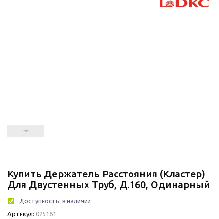
Купить Держатель Расстояния (кластер)
Для Двустенных Труб, Д.160, Одинарный
Доступность:
в наличии
Артикул:
025161