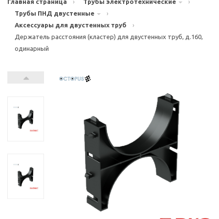
Главная страница
›
Трубы электротехнические
›
Трубы ПНД двустенные
›
Аксессуары для двустенных труб
›
Держатель расстояния (кластер) для двустенных труб, д.160,
одинарный