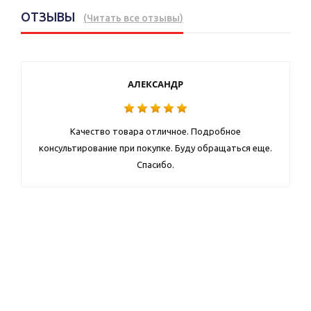
ОТЗЫВЫ
(
Читать все отзывы
)
АЛЕКСАНДР
Качество товара отличное. Подробное
консультирование при покупке. Буду обращаться еще.
Спасибо.