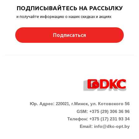
ПОДПИСЫВАЙТЕСЬ НА РАССЫЛКУ
и получайте информацию о наших скидках и акциях
Подписаться
Юр. Адрес:
г.Минск, ул. Котовского 56
220021,
GSM: +375 (29) 306 36 96
Телефон:
+375 (17)
231 93 34
Email:
info@dkc-opt.by