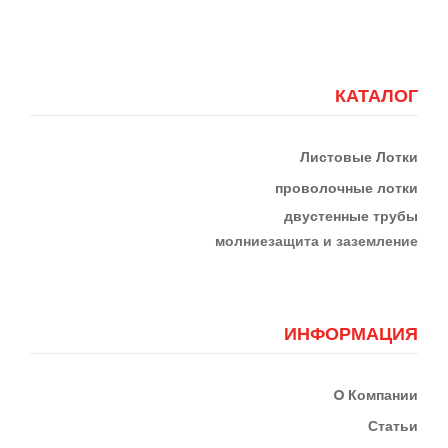
КАТАЛОГ
Листовые Лотки
проволочные лотки
двустенные трубы
м
олниезащита и заземление
ИНФОРМАЦИЯ
О
Компании
Статьи