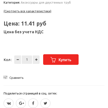
Категория:
Аксессуары для двустенных труб
(Смотреть все характеристики)
Цена:
11.41
руб
Цена без учета НДС
Кол :
Купить
Сравнить
Поделиться страницей в соц. сетях: