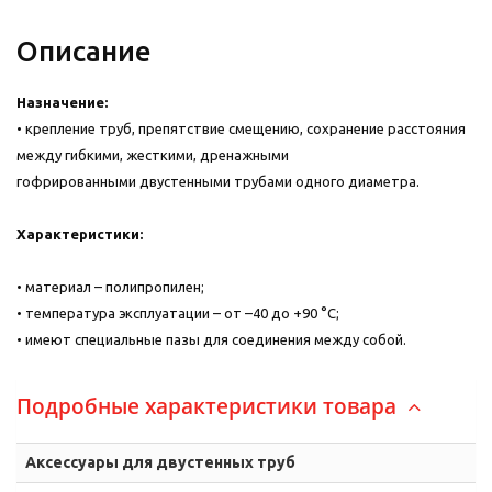
Описание
Назначение:
• крепление труб, препятствие смещению, сохранение расстояния
между гибкими, жесткими, дренажными
гофрированными двустенными трубами одного диаметра.
Характеристики:
• материал – полипропилен;
• температура эксплуатации – от –40 до +90 °С;
• имеют специальные пазы для соединения между собой.
Подробные характеристики товара
Аксессуары для двустенных труб