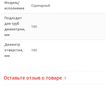
Модель/
Одинарный
исполнение
Подходит
для труб
160
диаметром,
мм
Диаметр
отверстия,
160
мм
Оставьте отзыв о товаре