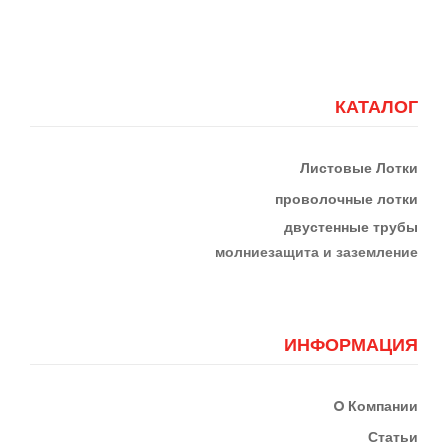
КАТАЛОГ
Листовые Лотки
проволочные лотки
двустенные трубы
м
олниезащита и заземление
ИНФОРМАЦИЯ
О
Компании
Статьи