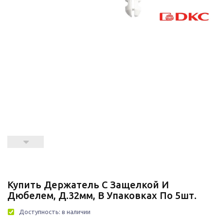
Купить Держатель С Защелкой И
Дюбелем, Д.32мм, В Упаковках По 5шт.
Доступность:
в наличии