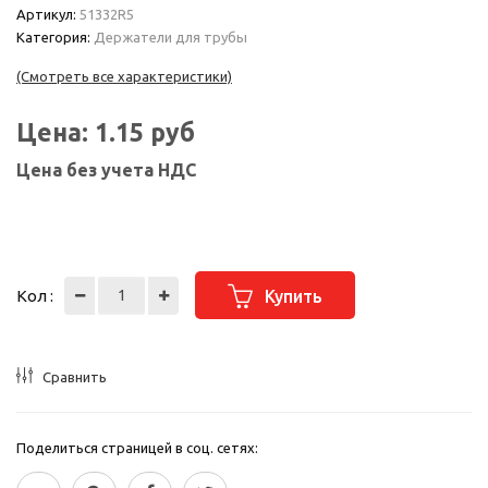
Артикул:
51332R5
Категория:
Держатели для трубы
(Смотреть все характеристики)
Цена:
1.15
руб
Цена без учета НДС
Кол :
Купить
Сравнить
Поделиться страницей в соц. сетях: