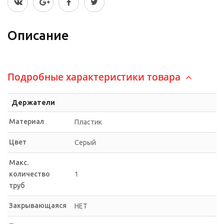
Описание
Подробные характеристики товара
Держатели
Материал
Пластик
Цвет
Серый
Макс.
количество
1
труб
Закрывающаяся
НЕТ