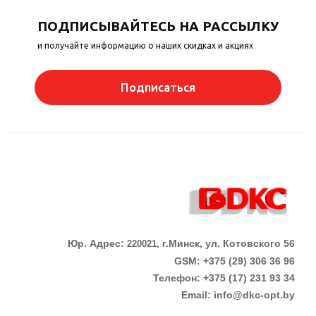
ПОДПИСЫВАЙТЕСЬ НА РАССЫЛКУ
и получайте информацию о наших скидках и акциях
Подписаться
Юр. Адрес:
г.Минск, ул. Котовского 56
220021,
GSM: +375 (29) 306 36 96
Телефон:
+375 (17)
231 93 34
Email:
info@dkc-opt.by