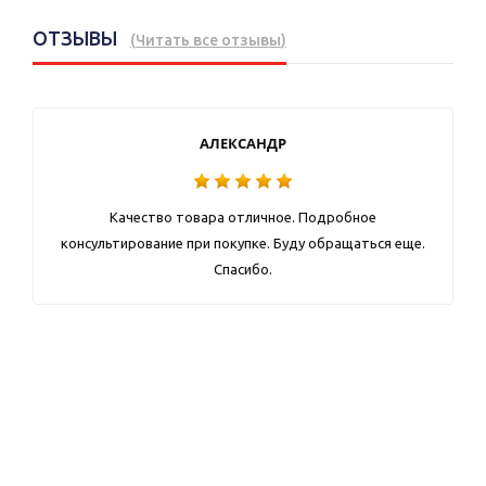
ОТЗЫВЫ
(
Читать все отзывы
)
АЛЕКСАНДР
Качество товара отличное. Подробное
консультирование при покупке. Буду обращаться еще.
Спасибо.