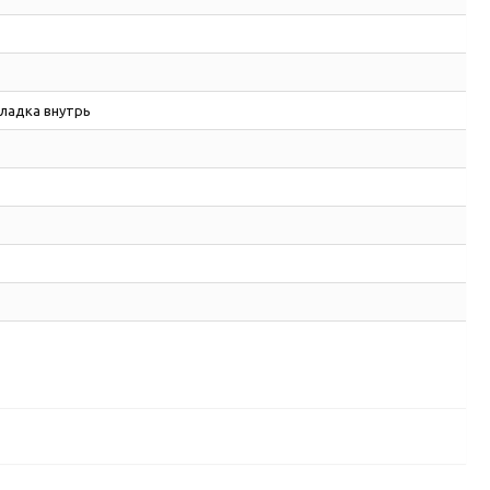
ладка внутрь