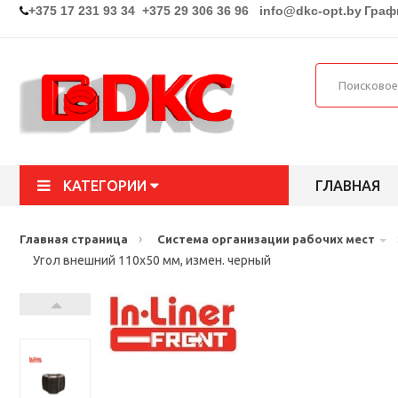
+375 17 231 93 34 +375 29 306 36 96
info@dkc-opt.by
Графи
КАТЕГОРИИ
ГЛАВНАЯ
›
Главная страница
Система организации рабочих мест
Угол внешний 110х50 мм, измен. черный