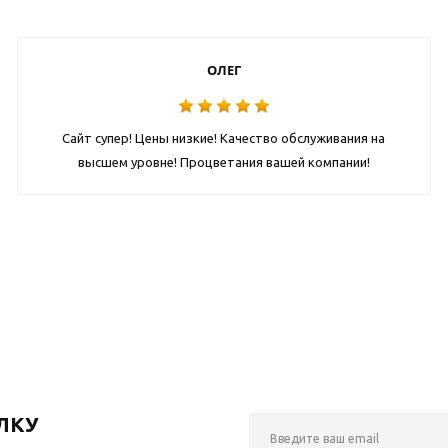
ОЛЕГ
Сайт супер! Цены низкие! Качество обслуживания на
высшем уровне! Процветания вашей компании!
ЛКУ