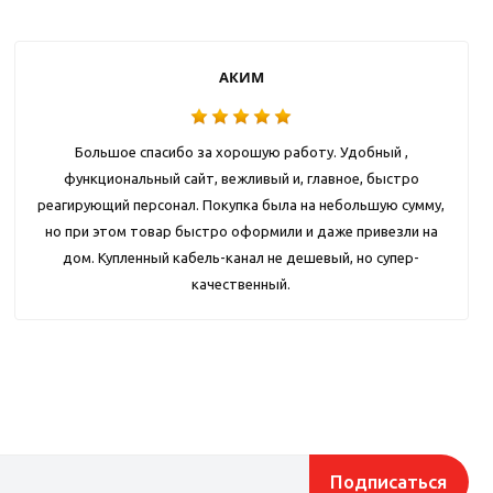
АКИМ
Большое спасибо за хорошую работу. Удобный ,
функциональный сайт, вежливый и, главное, быстро
реагирующий персонал. Покупка была на небольшую сумму,
но при этом товар быстро оформили и даже привезли на
дом. Купленный кабель-канал не дешевый, но супер-
качественный.
Подписаться