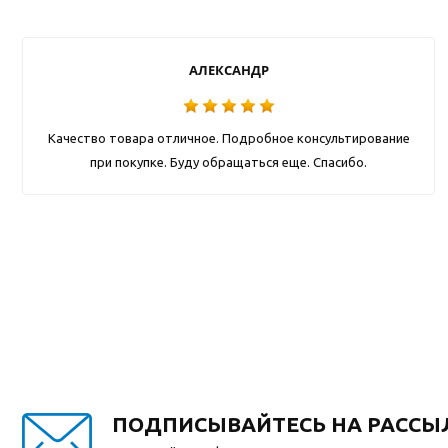
АЛЕКСАНДР
Качество товара отличное. Подробное консультирование
при покупке. Буду обращаться еще. Спасибо.
ПОДПИСЫВАЙТЕСЬ НА РАССЫ